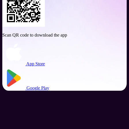
Scan QR code to download the app
App Store
Google Play