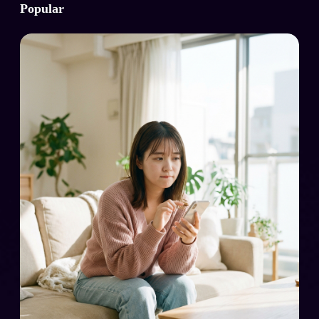
Popular