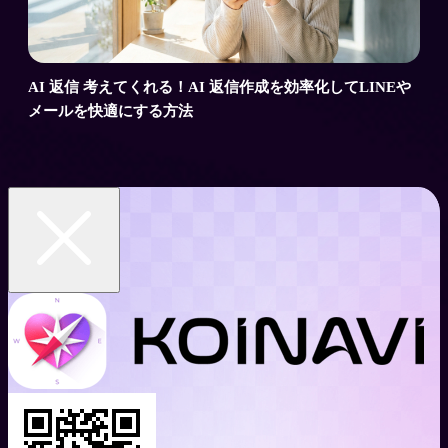
AI 返信 考えてくれる！AI 返信作成を効率化してLINEや
メールを快適にする方法