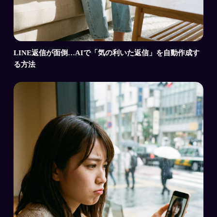
LINE返信が面倒…AIで「気の利いた返信」を自動作成す
る方法