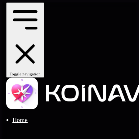
Toggle navigation
Home