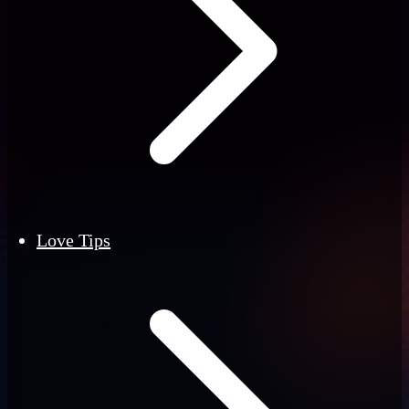
Love Tips