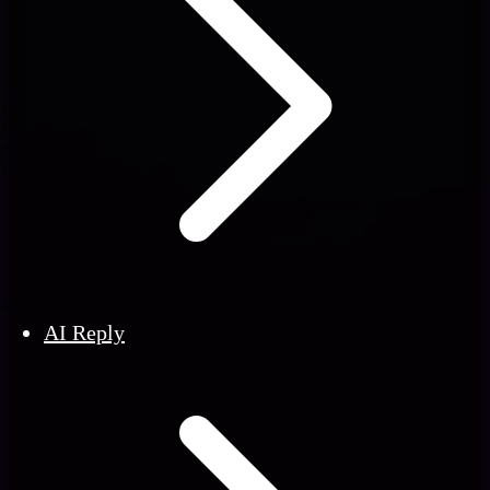
AI Reply