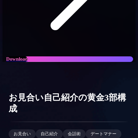
Download
お見合い自己紹介の黄金3部構
成
お見合い
自己紹介
会話術
デートマナー