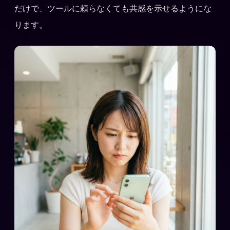
だけで、ツールに頼らなくても共感を示せるようにな
ります。