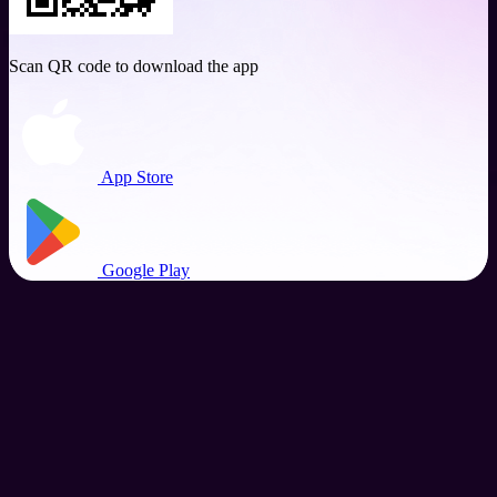
Scan QR code to download the app
App Store
Google Play