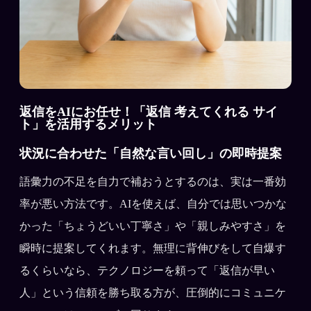
返信をAIにお任せ！「返信 考えてくれる サイ
ト」を活用するメリット
状況に合わせた「自然な言い回し」の即時提案
語彙力の不足を自力で補おうとするのは、実は一番効
率が悪い方法です。AIを使えば、自分では思いつかな
かった「ちょうどいい丁寧さ」や「親しみやすさ」を
瞬時に提案してくれます。無理に背伸びをして自爆す
るくらいなら、テクノロジーを頼って「返信が早い
人」という信頼を勝ち取る方が、圧倒的にコミュニケ