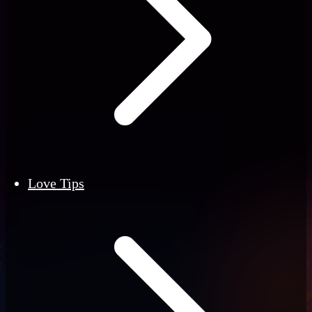
Love Tips