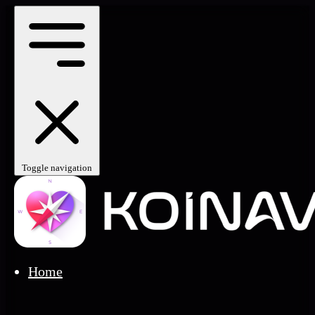
Toggle navigation
Home