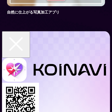
自然に仕上がる写真加工アプリ