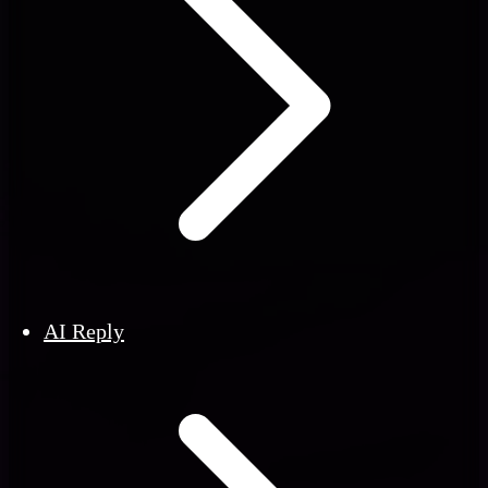
AI Reply