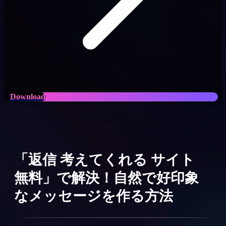
Download
「返信 考えてくれる サイト
無料」で解決！自然で好印象
なメッセージを作る方法