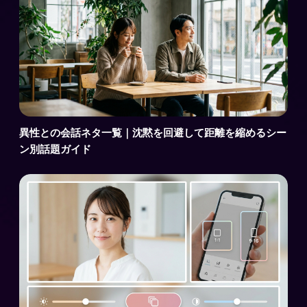
異性との会話ネタ一覧｜沈黙を回避して距離を縮めるシー
ン別話題ガイド