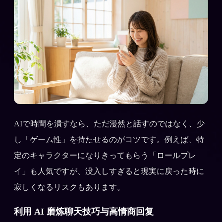
AIで時間を潰すなら、ただ漫然と話すのではなく、少
し「ゲーム性」を持たせるのがコツです。例えば、特
定のキャラクターになりきってもらう「ロールプレ
イ」も人気ですが、没入しすぎると現実に戻った時に
寂しくなるリスクもあります。
利用 AI 磨炼聊天技巧与高情商回复