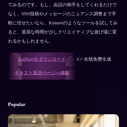
てみるのです。もし、会話の相手をしてくれるだけで
なく、SNS投稿やメッセージのニュアンス調整まで手
軽に任せたいなら、Koinaviのようなツールを試してみ
ると、退屈な時間が少しクリエイティブな遊び場に変
わるかもしれません。
KoiNaviをダウンロード
👉 在线免费生成
テキスト返信ページへ移動
Popular