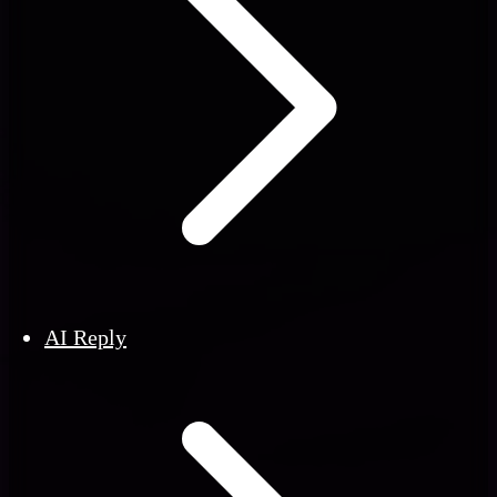
AI Reply