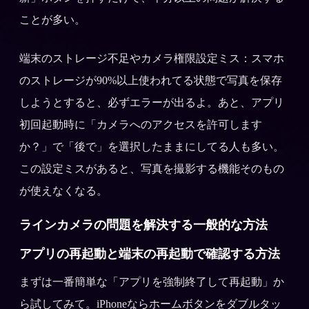
ことが多い。
端末のストレージ不足やカメラ権限設定ミス：スマホ
のストレージが90%以上使われてる状態で写真を保存
しようとすると、必ずエラーが出るよ。あと、アプリ
初回起動時に「カメラへのアクセスを許可します
か？」で「後で」を選択したままにしてる人も多い。
この設定ミスがあると、写真を撮影する機能そのもの
が使えなくなる。
ラインカメラの問題を解決する一般的な方法
アプリの再起動と端末の再起動で確認する方法
まずは一番簡単な「アプリを強制終了して再起動」か
ら試してみて。iPhoneならホームボタンをダブルタッ