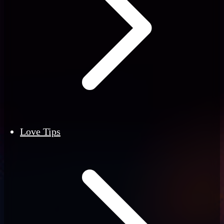
Love Tips