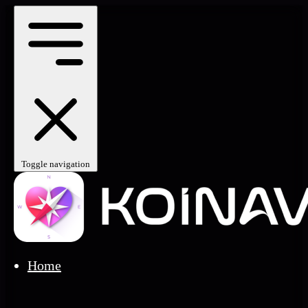
Toggle navigation
Home