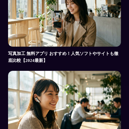
写真加工 無料アプリ おすすめ！人気ソフトやサイトも徹
底比較【2024最新】