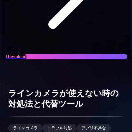
Download
ラインカメラが使えない時の
対処法と代替ツール
ラインカメラ
トラブル対処
アプリ不具合