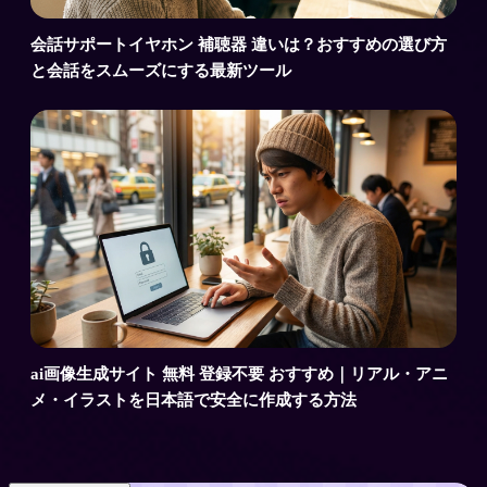
会話サポートイヤホン 補聴器 違いは？おすすめの選び方
と会話をスムーズにする最新ツール
ai画像生成サイト 無料 登録不要 おすすめ｜リアル・アニ
メ・イラストを日本語で安全に作成する方法