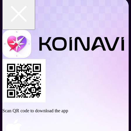
Scan QR code to download the app