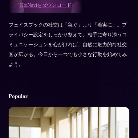
KoiNaviをダウンロード
フェイスブックの社交は「急ぐ」より「着実に」。プ
ライバシー設定をしっかり整えて、相手に寄り添うコ
ミュニケーションを心がければ、自然に魅力的な社交
圏が広がる。今日から一つでも小さな行動を始めてみ
よう。
Popular