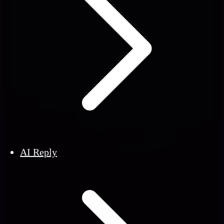
AI Reply