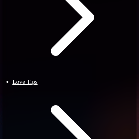
Love Tips