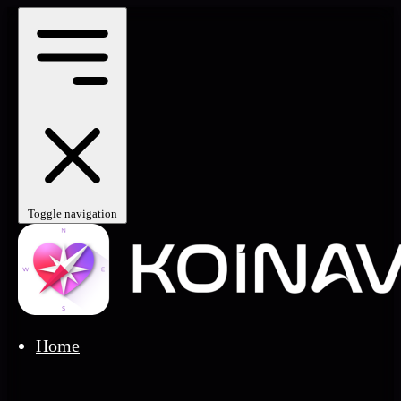
Toggle navigation
Home