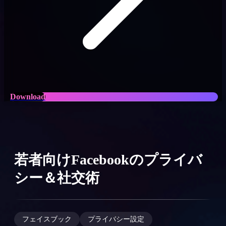
Download
若者向けFacebookのプライバ
シー＆社交術
フェイスブック
プライバシー設定