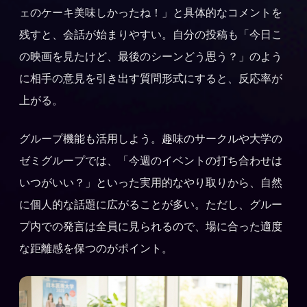
ェのケーキ美味しかったね！」と具体的なコメントを
残すと、会話が始まりやすい。自分の投稿も「今日こ
の映画を見たけど、最後のシーンどう思う？」のよう
に相手の意見を引き出す質問形式にすると、反応率が
上がる。
グループ機能も活用しよう。趣味のサークルや大学の
ゼミグループでは、「今週のイベントの打ち合わせは
いつがいい？」といった実用的なやり取りから、自然
に個人的な話題に広がることが多い。ただし、グルー
プ内での発言は全員に見られるので、場に合った適度
な距離感を保つのがポイント。