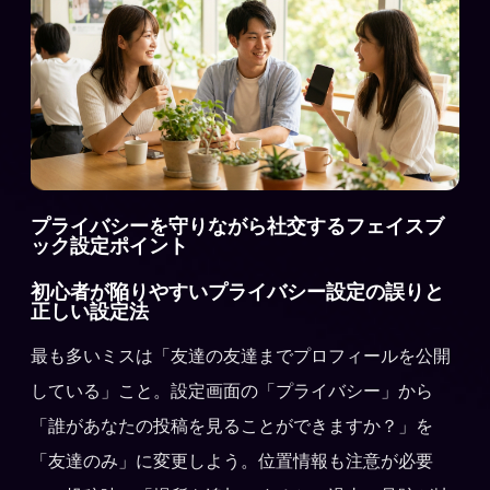
プライバシーを守りながら社交するフェイスブ
ック設定ポイント
初心者が陥りやすいプライバシー設定の誤りと
正しい設定法
最も多いミスは「友達の友達までプロフィールを公開
している」こと。設定画面の「プライバシー」から
「誰があなたの投稿を見ることができますか？」を
「友達のみ」に変更しよう。位置情報も注意が必要