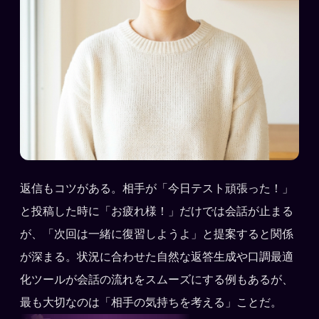
返信もコツがある。相手が「今日テスト頑張った！」
と投稿した時に「お疲れ様！」だけでは会話が止まる
が、「次回は一緒に復習しようよ」と提案すると関係
が深まる。状況に合わせた自然な返答生成や口調最適
化ツールが会話の流れをスムーズにする例もあるが、
最も大切なのは「相手の気持ちを考える」ことだ。