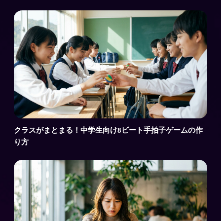
クラスがまとまる！中学生向け8ビート手拍子ゲームの作
り方