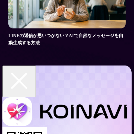
LINEの返信が思いつかない？AIで自然なメッセージを自
動生成する方法