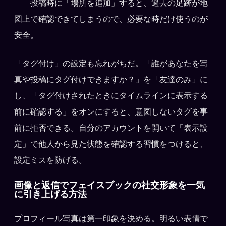
——投稿時に「場所を追加」すると、過去の足跡が地
図上で確認できてしまうので、必要な時だけ使うのが
安全。
「タグ付け」の設定も忘れがちだ。「誰があなたを写
真や投稿にタグ付けできますか？」を「友達のみ」に
し、「タグ付けされたときにタイムラインに表示する
前に確認する」をオンにすると、意図しないタグを事
前に拒否できる。自分のアカウントを開いて「表示設
定」で他人から見た状態を確認する習慣をつけると、
設定ミスを防げる。
画像と返信でフェイスブックの社交形象を一気
に引き上げる方法
プロフィール写真は第一印象を決める。明るい表情で