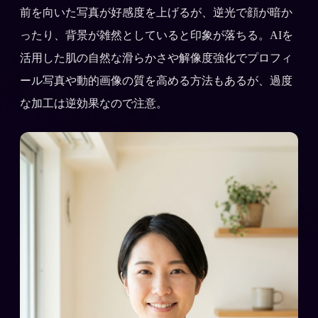
前を向いた写真が好感度を上げるが、逆光で顔が暗か
ったり、背景が雑然としていると印象が落ちる。AIを
活用した肌の自然な滑らかさや解像度強化でプロフィ
ール写真や動的画像の質を高める方法もあるが、過度
な加工は逆効果なので注意。