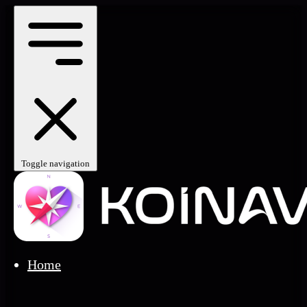
Toggle navigation
Home