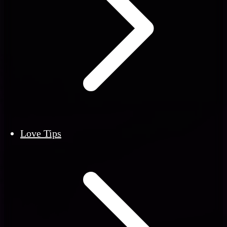
Love Tips