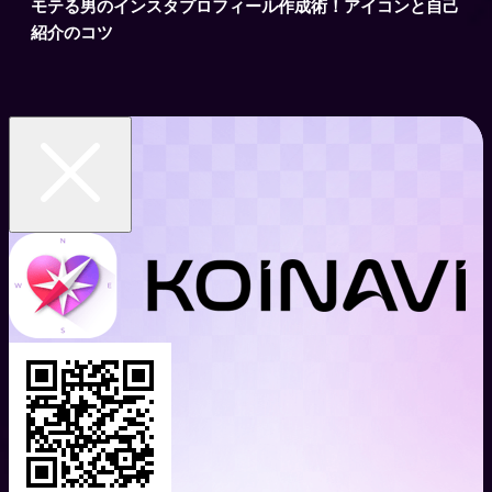
モテる男のインスタプロフィール作成術！アイコンと自己
紹介のコツ