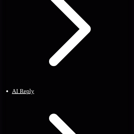
AI Reply