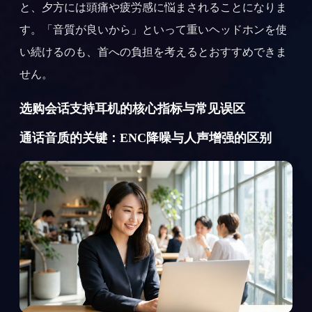
と、夕方には頭痛や疲労感に悩まされることになりま
す。「音質が良いから」といって重いヘッドホンを使
い続けるのも、首への負担を考えるとおすすめできま
せん。
选购会话支持耳机的核心指标与常见误区
通话音质的关键：ENC降噪与人声增强的区别