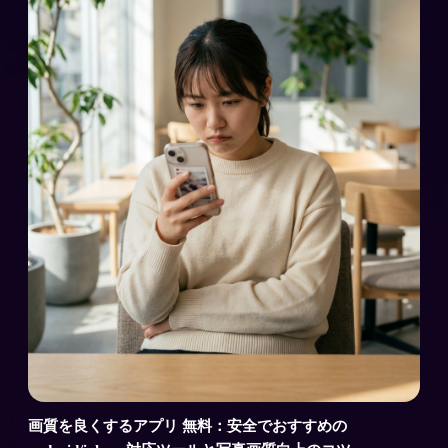
画質を良くするアプリ 無料：安全でおすすめの