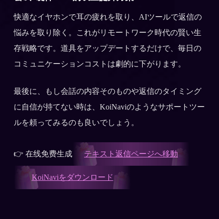
快適なイヤホンで耳の疲れを取り、AIツールで返信の
悩みを取り除く。これがリモートワーク時代の賢い生
存戦略です。道具をアップデートするだけで、毎日の
コミュニケーションコストは劇的に下がります。
最後に、もし会話の内容そのものや返信のタイミング
に自信が持てない時は、KoiNaviのようなサポートツー
ルを頼ってみるのも良いでしょう。
👉 在线免费生成
テキスト返信ページへ移動
KoiNaviをダウンロード