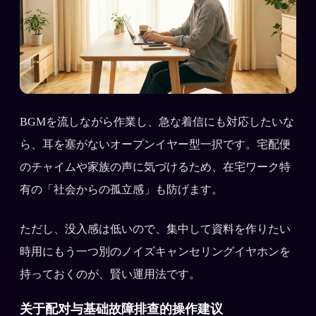
BGMを流しながら作業し、急な着信にも対応したいな
ら、耳を塞がないオープンイヤー型一択です。宅配便
のチャイムや家族の声に気づけるため、在宅ワーク特
有の「社会からの孤立感」も防げます。
ただし、没入感は低いので、集中して資料を作りたい
時用にもう一つ別のノイズキャンセリングイヤホンを
持っておくのが、賢い運用法です。
关于配对与基础故障排查的操作建议