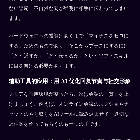
ない語尾、不自然な間が鮮明に相手に伝わってしまい
ます。
ハードウェアへの投資はあくまで「マイナスをゼロに
する」ためのものであり、そこからプラスにするには
「どう返すか」「どう伝えるか」というソフトスキル
に目を向ける必要があります。
辅助工具的应用：用 AI 优化回复节奏与社交形象
クリアな音声環境が整ったら、次は会話の「質」を上
げましょう。例えば、オンライン会議のスクショやチ
ャットのやり取りをAIツールに読み込ませて、適切な
返信案を作ってもらうのも一つの手です。