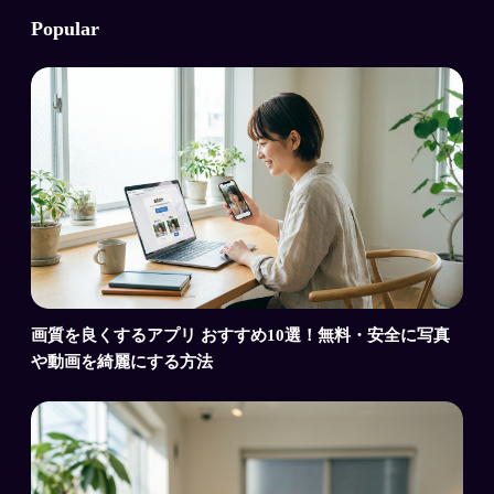
Popular
画質を良くするアプリ おすすめ10選！無料・安全に写真
や動画を綺麗にする方法