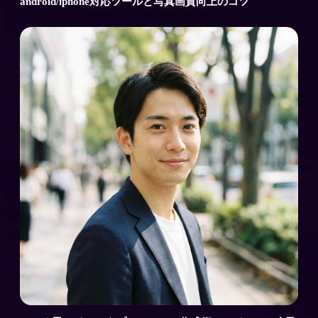
android/iphone対応ツールと写真画質向上のコツ