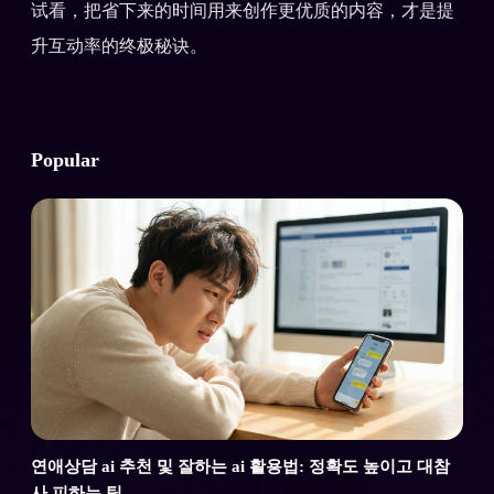
试看，把省下来的时间用来创作更优质的内容，才是提
升互动率的终极秘诀。
Popular
연애상담 ai 추천 및 잘하는 ai 활용법: 정확도 높이고 대참
사 피하는 팁