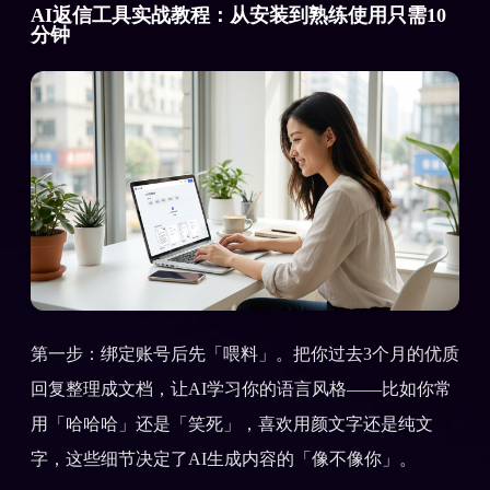
AI返信工具实战教程：从安装到熟练使用只需10
分钟
第一步：绑定账号后先「喂料」。把你过去3个月的优质
回复整理成文档，让AI学习你的语言风格——比如你常
用「哈哈哈」还是「笑死」，喜欢用颜文字还是纯文
字，这些细节决定了AI生成内容的「像不像你」。