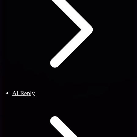
AI Reply