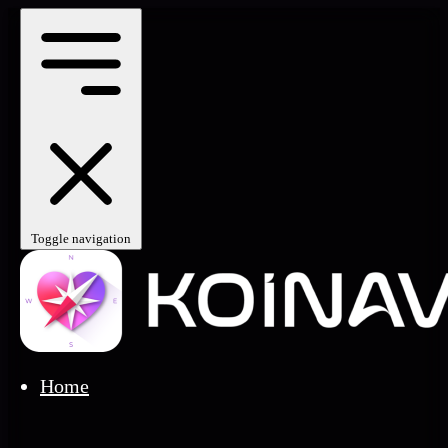
Toggle navigation
Home