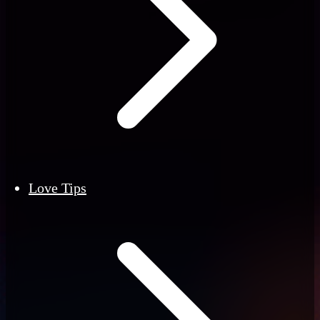
Love Tips