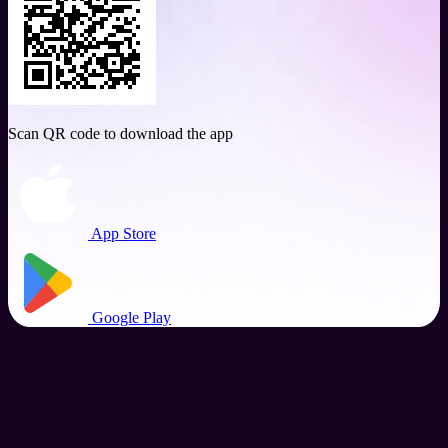
Scan QR code to download the app
App Store
Google Play