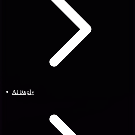
AI Reply