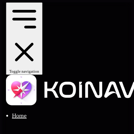
Toggle navigation
Home