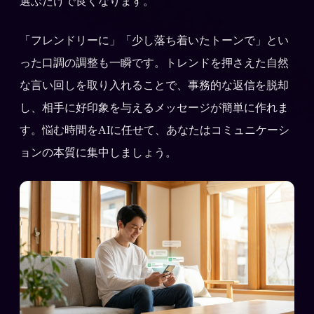
選ぶだけで良くなります。
「フレンドリーに」「少し落ち着いたトーンで」とい
った口調の調整も一瞬です。トレンドを押さえた自然
な言い回しを取り入れることで、事務的な返信を脱却
し、相手に好印象を与えるメッセージが簡単に作れま
す。悩む時間をAIに任せて、あなたはコミュニケーシ
ョンの本質に集中しましょう。