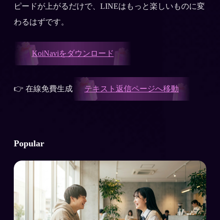
ピードが上がるだけで、LINEはもっと楽しいものに変
わるはずです。
KoiNaviをダウンロード
👉 在線免費生成
テキスト返信ページへ移動
Popular