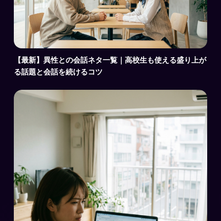
【最新】異性との会話ネタ一覧｜高校生も使える盛り上が
る話題と会話を続けるコツ