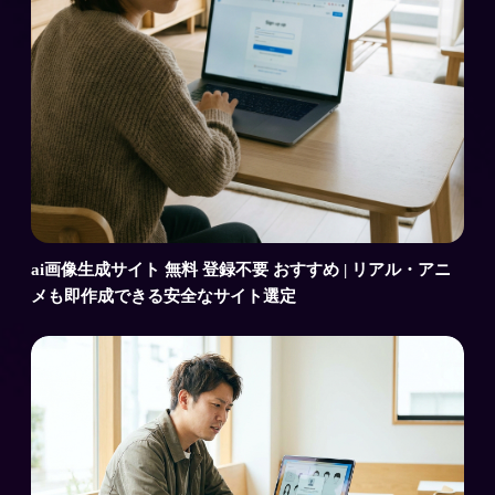
ai画像生成サイト 無料 登録不要 おすすめ | リアル・アニ
メも即作成できる安全なサイト選定