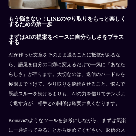
もう悩まない！LINEのやり取りをもっと楽しく
するための第一歩
まずはAIの提案をベースに自分らしさをプラス
する
AIが作った文章をそのまま送ることに抵抗があるな
ら、語尾を自分の口癖に変えるだけで一気に『あなた
らしさ』が宿ります。大切なのは、返信のハードルを
極限まで下げて、やり取りを継続させること。悩んで
既読スルーを続けるよりも、AIの力を借りてテンポよ
く返す方が、相手との関係は確実に良くなります。
Koinaviのようなツールを参考にしながら、まずは気楽
に一通送ってみることから始めてください。返信のス