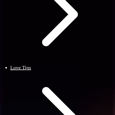
Love Tips