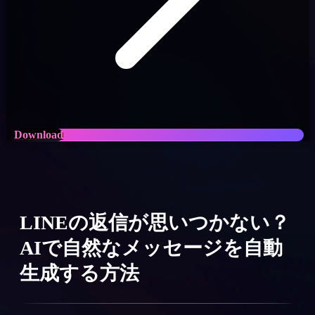
Download
LINEの返信が思いつかない？
AIで自然なメッセージを自動
生成する方法