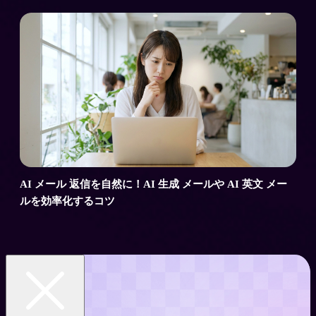
AI メール 返信を自然に！AI 生成 メールや AI 英文 メー
ルを効率化するコツ