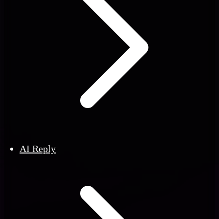
AI Reply