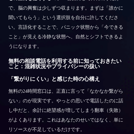
で、脳の興奮は少しずつ収まります。まずは「誰かに
聞いてもらう」という選択肢を自分に許してくださ
い。言語化することで、パニック状態から「今できる
こと」が見える冷静な状態へ、自然とシフトできるよ
うになります。
無料の相談電話を利用する前に知っておきたい
こと：混雑状況やプライバシーの扱い
「繋がりにくい」と感じた時の心構え
無料の24時間窓口は、正直に言って「なかなか繋がら
ない」のが現実です。やっとの思いで電話したのに話
し中だと、余計に絶望感が増してしまう翻車（失敗）
がよくあります。これはあなたのせいではなく、単に
リソースが不足しているだけです。