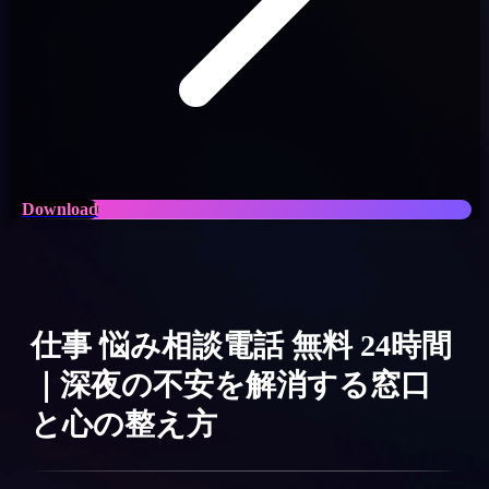
Download
仕事 悩み相談電話 無料 24時間
｜深夜の不安を解消する窓口
と心の整え方