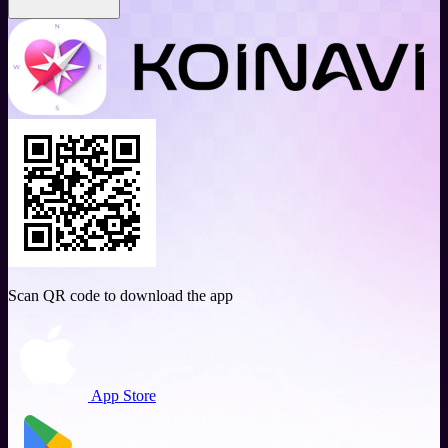
Scan QR code to download the app
App Store