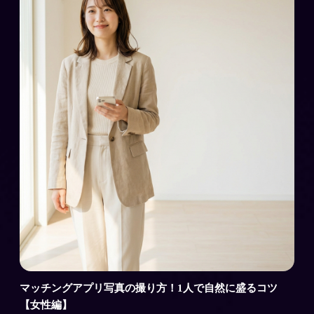
マッチングアプリ写真の撮り方！1人で自然に盛るコツ
【女性編】