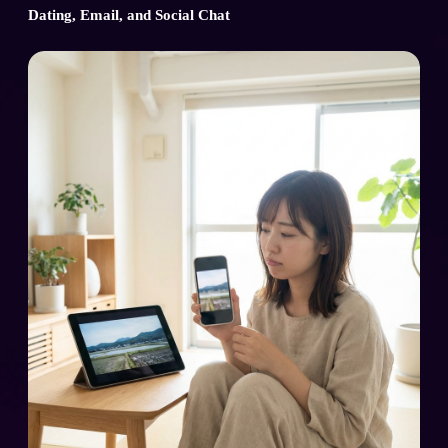
Dating, Email, and Social Chat