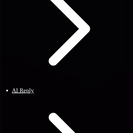
AI Reply