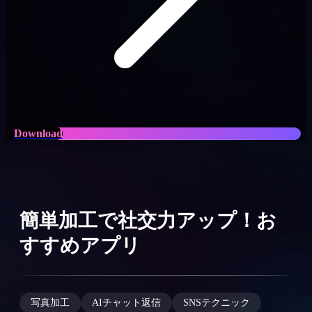
Download
簡単加工で社交力アップ！お
すすめアプリ
写真加工
AIチャット返信
SNSテクニック