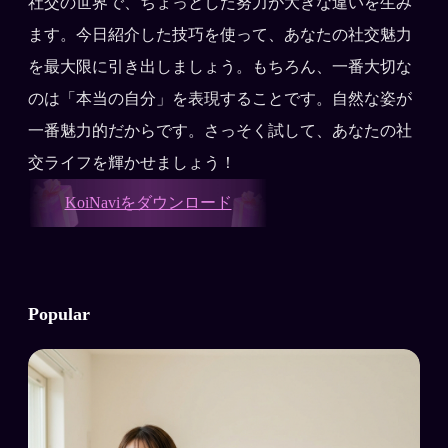
社交の世界で、ちょっとした努力が大きな違いを生み
ます。今日紹介した技巧を使って、あなたの社交魅力
を最大限に引き出しましょう。もちろん、一番大切な
のは「本当の自分」を表現することです。自然な姿が
一番魅力的だからです。さっそく試して、あなたの社
交ライフを輝かせましょう！
KoiNaviをダウンロード
Popular