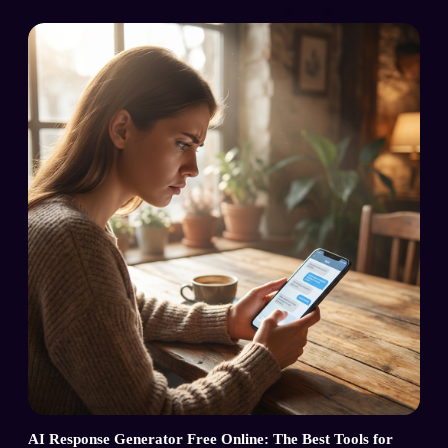
AI Response Generator Free Online: The Best Tools for