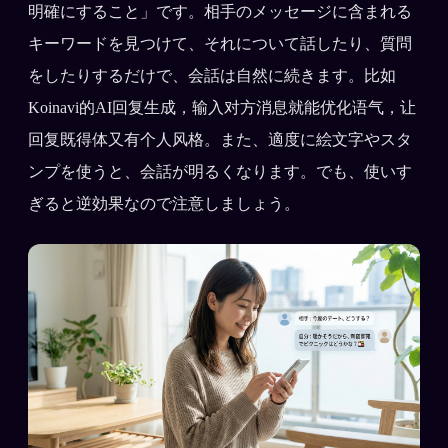
明確にすること」です。相手のメッセージに含まれる
キーワードを見つけて、それについて話したり、質問
をしたりするだけで、会話は自然に続きます。比如
Koinavi的AI回复生成，输入对方消息就能优化语气，让
回复既得体又有个人风格。また、適度に絵文字やスタ
ンプを使うと、会話が明るくなります。でも、使いす
ぎると逆効果なので注意しましょう。