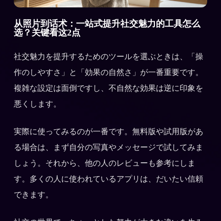
从照片到话术：一站式提升社交魅力的工具怎么
选？关键看这2点
社交魅力を提升するためのツールを選ぶときは、「操
作のしやすさ」と「効果の自然さ」が一番重要です。
複雑な設定は面倒ですし、不自然な効果は逆に印象を
悪くします。
実際に使ってみるのが一番です。無料版や試用版があ
る場合は、まず自分の写真やメッセージで試してみま
しょう。それから、他の人のレビューも参考にしま
す。多くの人に使われているアプリは、だいたい信頼
できます。