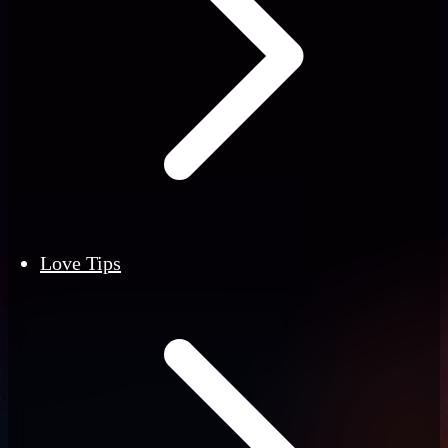
Love Tips