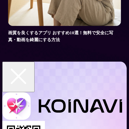
画質を良くするアプリ おすすめ10選！無料で安全に写
真・動画を綺麗にする方法