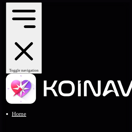
Toggle navigation
Home