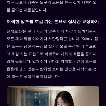
치는 것보다 검증된 도구의 도움을 받는 것이 시행착오
를 줄이는 지름길입니다.
어색한 말투를 호감 가는 톤으로 실시간 교정하기
실제로 많은 분이 자신의 말투가 왜 차갑게 느껴지는지
모른 채 대화를 이어가다 차단당하곤 합니다. Koinavi 같
은 도구는 당신의 문장을 실시간으로 분석해 더 부드럽
고 호감 가는 표현으로 바꿔주어 대화의 흐름을 끊기지
않게 돕습니다. 말재주가 없다고 자책할 시간에 도구를
활용해 센스 있는 사람처럼 보이는 연습을 시작하는 것
이 훨씬 현실적인 해결책입니다.