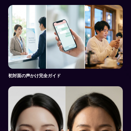
初対面の声かけ完全ガイド