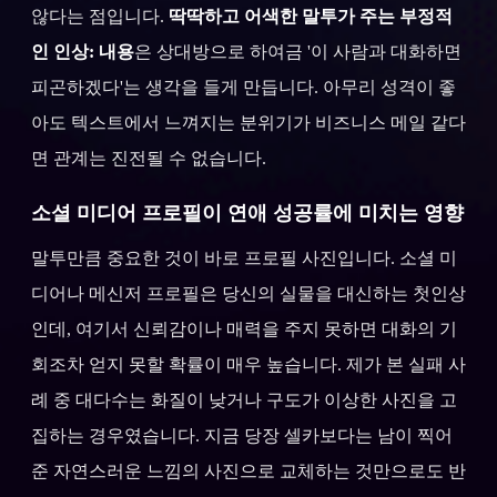
않다는 점입니다.
딱딱하고 어색한 말투가 주는 부정적
인 인상: 내용
은 상대방으로 하여금 '이 사람과 대화하면
피곤하겠다'는 생각을 들게 만듭니다. 아무리 성격이 좋
아도 텍스트에서 느껴지는 분위기가 비즈니스 메일 같다
면 관계는 진전될 수 없습니다.
소셜 미디어 프로필이 연애 성공률에 미치는 영향
말투만큼 중요한 것이 바로 프로필 사진입니다. 소셜 미
디어나 메신저 프로필은 당신의 실물을 대신하는 첫인상
인데, 여기서 신뢰감이나 매력을 주지 못하면 대화의 기
회조차 얻지 못할 확률이 매우 높습니다. 제가 본 실패 사
례 중 대다수는 화질이 낮거나 구도가 이상한 사진을 고
집하는 경우였습니다. 지금 당장 셀카보다는 남이 찍어
준 자연스러운 느낌의 사진으로 교체하는 것만으로도 반