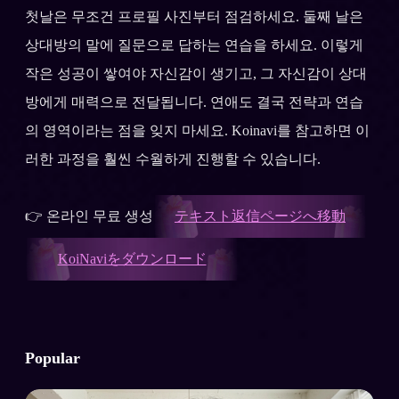
첫날은 무조건 프로필 사진부터 점검하세요. 둘째 날은
상대방의 말에 질문으로 답하는 연습을 하세요. 이렇게
작은 성공이 쌓여야 자신감이 생기고, 그 자신감이 상대
방에게 매력으로 전달됩니다. 연애도 결국 전략과 연습
의 영역이라는 점을 잊지 마세요. Koinavi를 참고하면 이
러한 과정을 훨씬 수월하게 진행할 수 있습니다.
👉 온라인 무료 생성
テキスト返信ページへ移動
KoiNaviをダウンロード
Popular