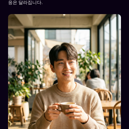
응은 달라집니다.