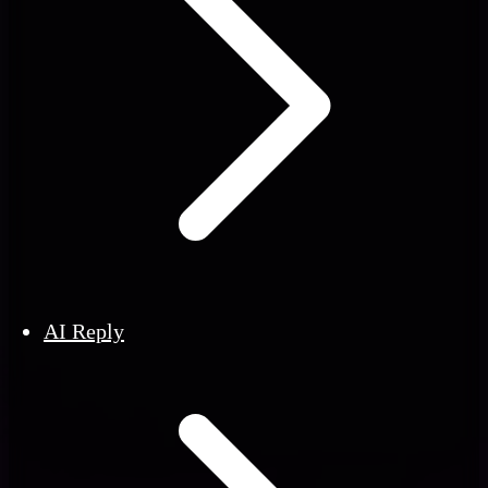
AI Reply