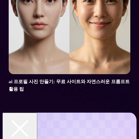
ai 프로필 사진 만들기: 무료 사이트와 자연스러운 프롬프트
활용 팁