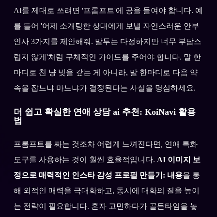
AI를 제대로 쓰려면 '프롬프트'에 공을 들여야 합니다. 예
를 들어 '어제 소개팅한 상대에게 보낼 자연스러운 안부
인사 3가지를 제안해줘. 말투는 다정하지만 너무 부담스
럽지 않게'처럼 구체적인 가이드를 주어야 합니다. 말 한
마디로 천 냥 빚을 갚는 게 아니라, 말 한마디로 다음 약
속을 잡느냐 마느냐가 결정된다는 사실을 명심하세요.
더 쉽고 확실한 연애 상담 ai 추천: KoiNavi 활용
법
프롬프트를 짜는 것조차 어렵게 느껴진다면, 연애 특화
도구를 사용하는 것이 훨씬 효율적입니다.
AI 이미지 보
정으로 매력적인 인스타 감성 프로필 만들기: 내용
을 통
해 외적인 매력을 극대화하고, 동시에 대화의 질을 높이
는 전략이 필요합니다. 혼자 고민하다가 골든타임을 놓