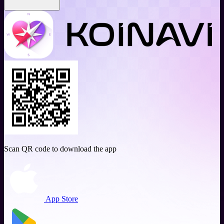
Scan QR code to download the app
App Store