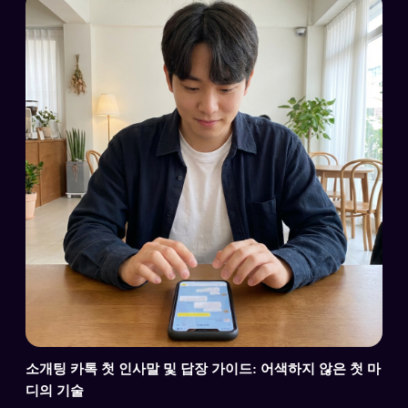
소개팅 카톡 첫 인사말 및 답장 가이드: 어색하지 않은 첫 마
디의 기술