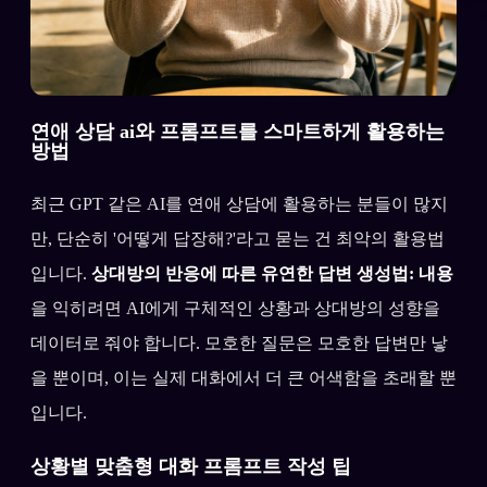
연애 상담 ai와 프롬프트를 스마트하게 활용하는
방법
최근 GPT 같은 AI를 연애 상담에 활용하는 분들이 많지
만, 단순히 '어떻게 답장해?'라고 묻는 건 최악의 활용법
입니다.
상대방의 반응에 따른 유연한 답변 생성법: 내용
을 익히려면 AI에게 구체적인 상황과 상대방의 성향을
데이터로 줘야 합니다. 모호한 질문은 모호한 답변만 낳
을 뿐이며, 이는 실제 대화에서 더 큰 어색함을 초래할 뿐
입니다.
상황별 맞춤형 대화 프롬프트 작성 팁