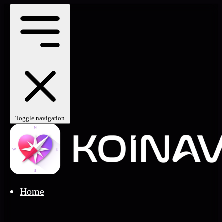
Toggle navigation
Home