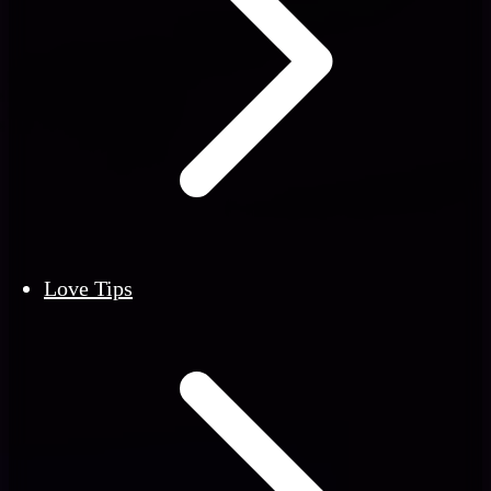
Love Tips