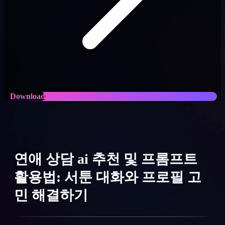
Download
연애 상담 ai 추천 및 프롬프트
활용법: 서툰 대화와 프로필 고
민 해결하기