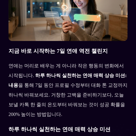
지금 바로 시작하는 7일 연애 역전 챌린지
연애는 머리로 배우는 게 아니라 작은 행동의 변화에서
시작됩니다.
하루 하나씩 실천하는 연애 매력 상승 미션:
내용
을 통해 7일 동안 프로필 수정부터 대화 톤 교정까지
하나씩 바꿔보세요. 거창한 고백을 준비하기보다, 오늘
보낼 카톡 한 줄의 온도부터 바꿔보는 것이 성공 확률을
200% 높이는 방법입니다.
하루 하나씩 실천하는 연애 매력 상승 미션