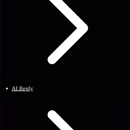
AI Reply