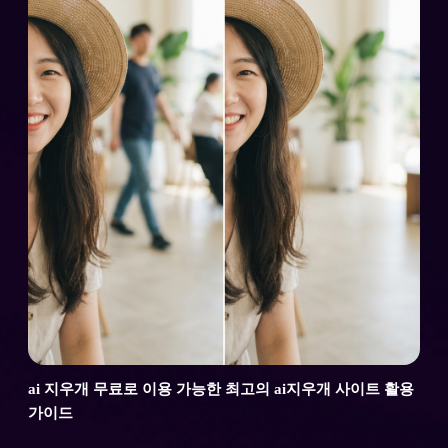
ai 지우개 무료로 이용 가능한 최고의 ai지우개 사이트 활용
가이드