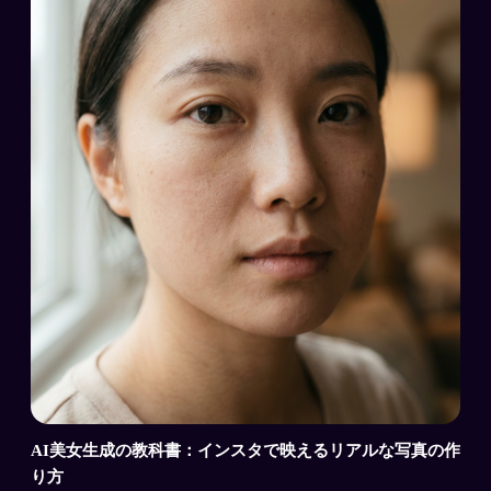
AI美女生成の教科書：インスタで映えるリアルな写真の作
り方