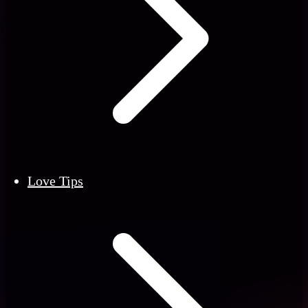
Love Tips