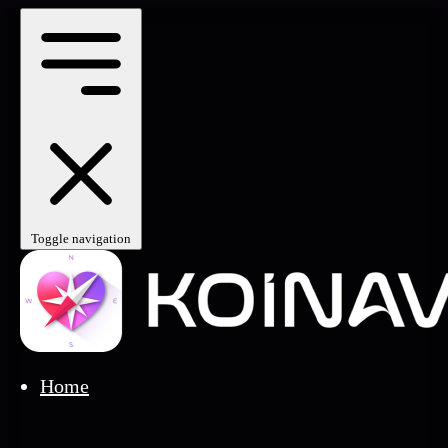
Toggle navigation
Home