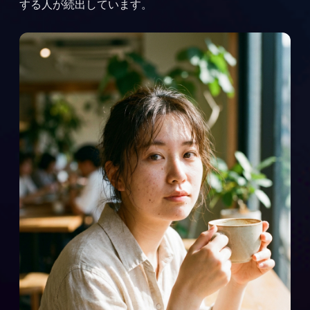
する人が続出しています。