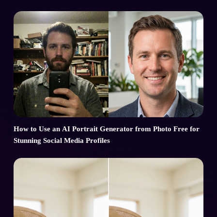
How to Use an AI Portrait Generator from Photo Free for
Stunning Social Media Profiles