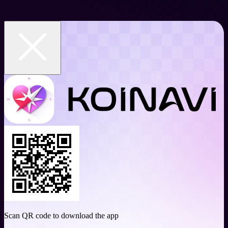
Scan QR code to download the app