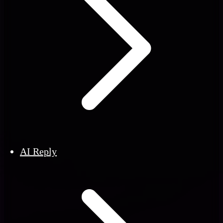
AI Reply