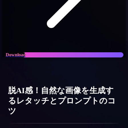
Download
脱AI感！自然な画像を生成す
るレタッチとプロンプトのコ
ツ