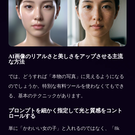
AI画像のリアルさと美しさをアップさせる主流
な方法
では、どうすれば「本物の写真」に見えるようになる
のでしょうか。特別な有料ツールを使わなくてもでき
る、基本のテクニックがあります。
プロンプトを細かく指定して光と質感をコント
ロールする
単に「かわいい女の子」と入れるのではなく、「8k