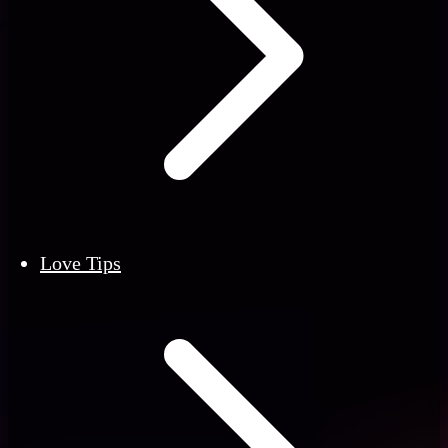
Love Tips