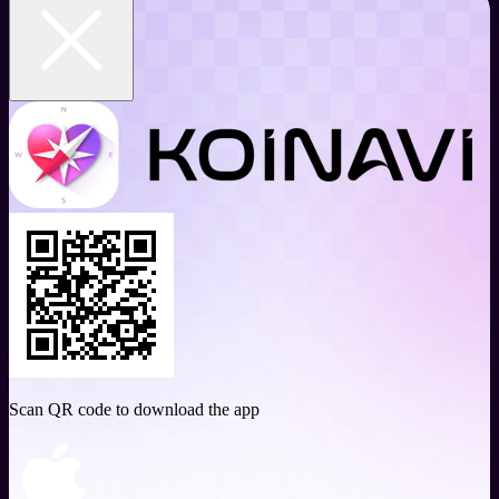
Scan QR code to download the app