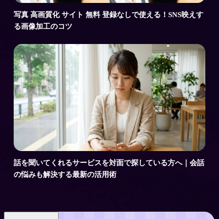
写真 高画質化 サイト 無料 登録なしで使える！SNS映えす
る画像加工のコツ
話を聞いてくれるサービスを対面で探している方へ｜会話
の悩みも解決する最新の活用術