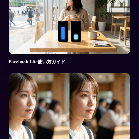
Facebook Lite使い方ガイド