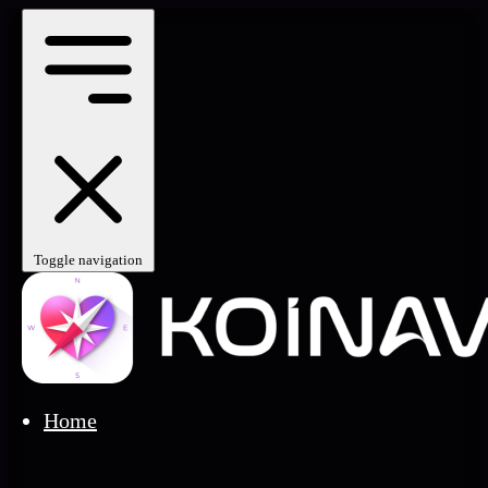
Toggle navigation
Home