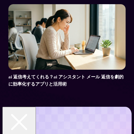
ai 返信考えてくれる？ai アシスタント メール 返信を劇的
に効率化するアプリと活用術