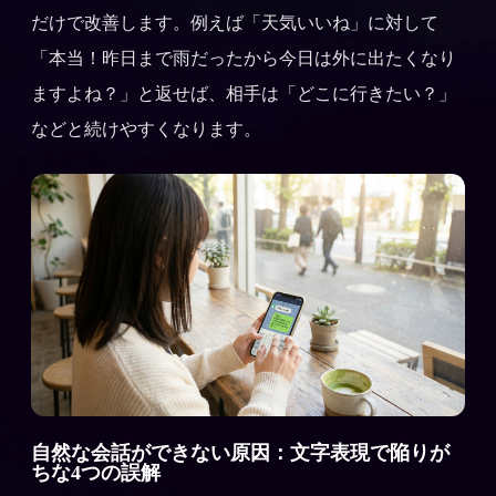
だけで改善します。例えば「天気いいね」に対して
「本当！昨日まで雨だったから今日は外に出たくなり
ますよね？」と返せば、相手は「どこに行きたい？」
などと続けやすくなります。
自然な会話ができない原因：文字表現で陥りが
ちな4つの誤解