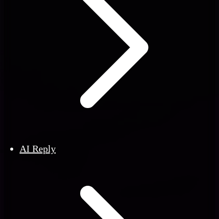
AI Reply