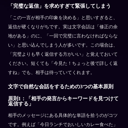
「完璧な返信」を求めすぎて緊張してしまう
「この一言が相手の印象を決める」と思いすぎると、
返信が硬くなりがちです。実は文字会話は「修正の余
地がある」のに、「一回で完璧に言わなければならな
い」と思い込んでしまう人が多いです。この場合は、
「完璧よりも早く返信する方がいい」と覚えておいて
ください。短くても「今見た！ちょっと後で詳しく返
すね」でも、相手は待っていてくれます。
文字で自然な会話をするための3つの基本原則
原則1：「相手の発言からキーワードを見つけて
返信する」
相手のメッセージにある具体的な単語を拾うのがコツ
です。例えば「今日ランチでおいしいカレー食べた」