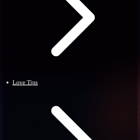
Love Tips