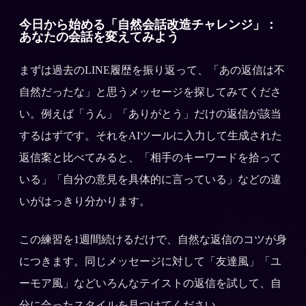
今日から始める「自然会話改造チャレンジ」：
あなたの会話を変えてみよう
まずは過去のLINE履歴を振り返って、「あの返信は不
自然だったな」と思うメッセージを探してみてくださ
い。例えば「うん」「ありがとう」だけの返信が該当
するはずです。それをAIツールに入力して生成された
返信案と比べてみると、「相手のキーワードを拾って
いる」「自分の意見を具体的に言っている」などの違
いがはっきり分かります。
この練習を1週間続けるだけで、自然な返信のコツが身
につきます。同じメッセージに対して「友達風」「ユ
ーモア風」などいろんなテイストの返信を試して、自
分に合ったスタイルを見つけてください。