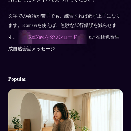
文字での会話が苦手でも、練習すれば必ず上手になり
ます。Koinaviを使えば、無駄な試行錯誤を減らせま
す。
KoiNaviをダウンロード
👉 在线免费生
成自然会話メッセージ
Popular