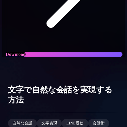
Download
文字で自然な会話を実現する
方法
自然な会話
文字表現
LINE返信
会話術