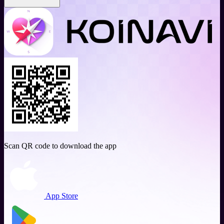
Scan QR code to download the app
App Store