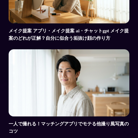
メイク提案 アプリ・メイク提案 ai・チャットgpt メイク提
案のどれが正解？自分に似合う垢抜け顔の作り方
一人で撮れる！マッチングアプリでモテる他撮り風写真の
コツ