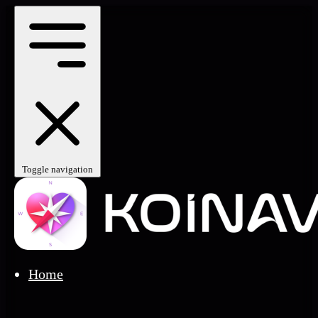
Toggle navigation
Home