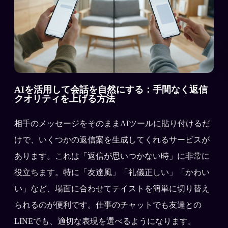
AIを活用して会話を自然にする：手間なく返信
クオリティを上げる方法
相手のメッセージをそのままAIツールに貼り付けるだ
けで、いくつかの返信案を生成してくれるサービスが
あります。これは「返信が思いつかない時」に非常に
役立ちます。特に「友達風」「礼儀正しい」「かわい
い」など、場面に合わせてテイストを簡単に切り替え
られるのが便利です。仕事のチャットでも友達との
LINEでも、適切な表現を選べるようになります。