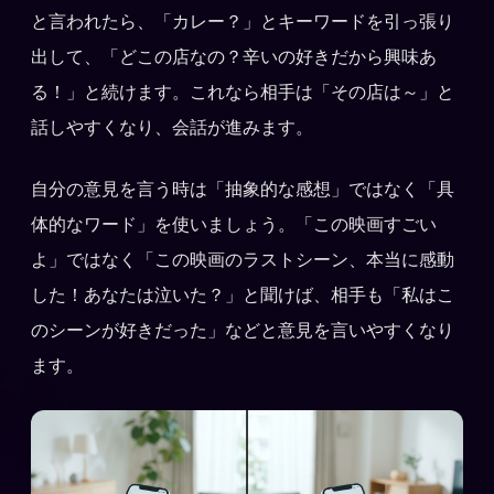
と言われたら、「カレー？」とキーワードを引っ張り
出して、「どこの店なの？辛いの好きだから興味あ
る！」と続けます。これなら相手は「その店は～」と
話しやすくなり、会話が進みます。
自分の意見を言う時は「抽象的な感想」ではなく「具
体的なワード」を使いましょう。「この映画すごい
よ」ではなく「この映画のラストシーン、本当に感動
した！あなたは泣いた？」と聞けば、相手も「私はこ
のシーンが好きだった」などと意見を言いやすくなり
ます。