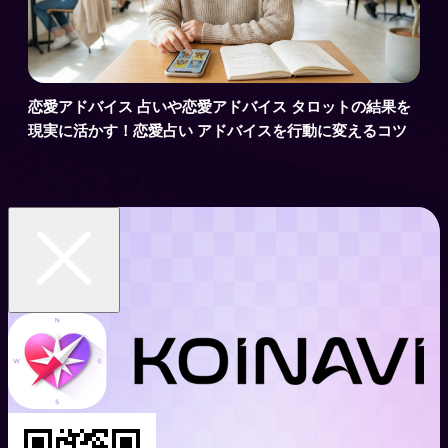
恋愛アドバイス 占いや恋愛アドバイス タロットの結果を
現実に活かす！恋愛占い アドバイスを行動に変えるコツ