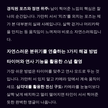
경직된 포즈와 정면 위주:
남이 찍어준 느낌의 핵심은 찰
나의 순간입니다. 가만히 서서 '치즈'를 외치는 포즈는 제
가 본 대부분의 실패 사례입니다. 살짝 걷거나 머리카락
을 만지는 등 움직임이 느껴져야 비로소 자연스러워집니
다.
자연스러운 분위기를 연출하는 3가지 해결 방법
타이머와 연사 기능을 활용한 스냅 촬영
가장 쉬운 방법은 타이머를 맞추고 연사 모드로 두는 것
입니다. 가만히 서 있지 말고 카메라 앞에서 계속 움직이
세요.
삼각대를 활용한 전신 구도:
카메라를 눈높이보다
살짝 낮게 배치하고 멀리 떨어지면 타인이 서서 찍어준
듯한 완벽한 앵글이 나옵니다.